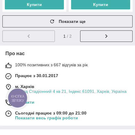
Купити
Купити
Показати ще
1
/ 2
Про нас
100% позитивних з 667 відгуків за рік
Працює з 30.01.2017
м. Харків
проїзд Стадіонний 4 кв 21, Індекс 61091, Харків, Україна
КНОПКА
ЗВ'ЯЗКУ
Контакти
Сьогодні працює з 09:00 до 21:00
Показати весь графік роботи