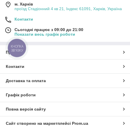
м. Харків
проїзд Стадіонний 4 кв 21, Індекс 61091, Харків, Україна
Контакти
Сьогодні працює з 09:00 до 21:00
Показати весь графік роботи
КНОПКА
ЗВ'ЯЗКУ
Про нас
Контакти
Доставка та оплата
Графік роботи
Повна версія сайту
Сайт створено на маркетплейсі
Prom.ua