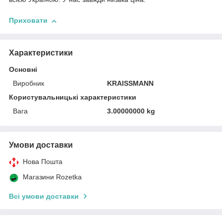
Приховати
Характеристики
Основні
Виробник
KRAISSMANN
Користувальницькі характеристики
Вага
3.00000000 kg
Умови доставки
Нова Пошта
Магазини Rozetka
Всі умови доставки