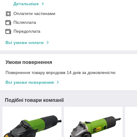
Детальніше
Оплатити частинами
Післяплата
Передоплата
Всі умови оплати
Умови повернення
Повернення товару впродовж 14 днів за домовленістю
Всі умови повернення
Подібні товари компанії