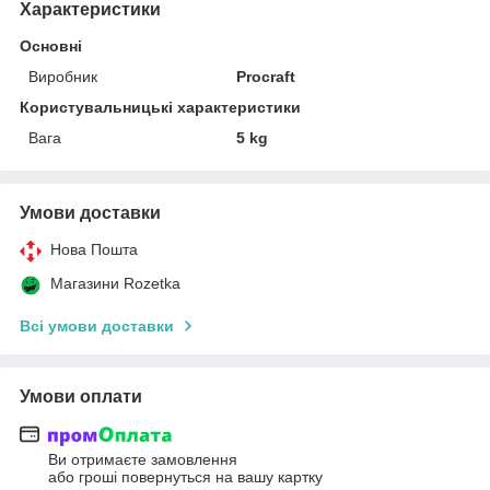
Характеристики
Основні
Виробник
Procraft
Користувальницькі характеристики
Вага
5 kg
Умови доставки
Нова Пошта
Магазини Rozetka
Всі умови доставки
Умови оплати
Ви отримаєте замовлення
або гроші повернуться на вашу картку