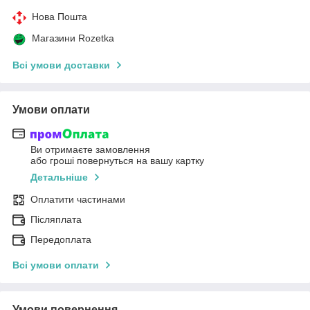
Нова Пошта
Магазини Rozetka
Всі умови доставки
Умови оплати
Ви отримаєте замовлення
або гроші повернуться на вашу картку
Детальніше
Оплатити частинами
Післяплата
Передоплата
Всі умови оплати
Умови повернення