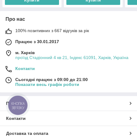
Про нас
100% позитивних з 667 відгуків за рік
Працює з 30.01.2017
м. Харків
проїзд Стадіонний 4 кв 21, Індекс 61091, Харків, Україна
Контакти
Сьогодні працює з 09:00 до 21:00
Показати весь графік роботи
Про нас
КНОПКА
ЗВ'ЯЗКУ
Контакти
Доставка та оплата