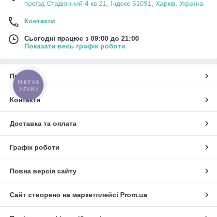
проїзд Стадіонний 4 кв 21, Індекс 61091, Харків, Україна
Контакти
Сьогодні працює з 09:00 до 21:00
Показати весь графік роботи
Про нас
КНОПКА
ЗВ'ЯЗКУ
Контакти
Доставка та оплата
Графік роботи
Повна версія сайту
Сайт створено на маркетплейсі
Prom.ua