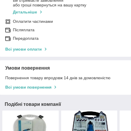
Ви отримаєте замовлення
або гроші повернуться на вашу картку
Детальніше
Оплатити частинами
Післяплата
Передоплата
Всі умови оплати
Умови повернення
Повернення товару впродовж 14 днів за домовленістю
Всі умови повернення
Подібні товари компанії