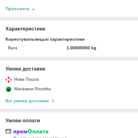
Приховати
Характеристики
Користувальницькі характеристики
Вага
1.00000000 kg
Умови доставки
Нова Пошта
Магазини Rozetka
Всі умови доставки
Умови оплати