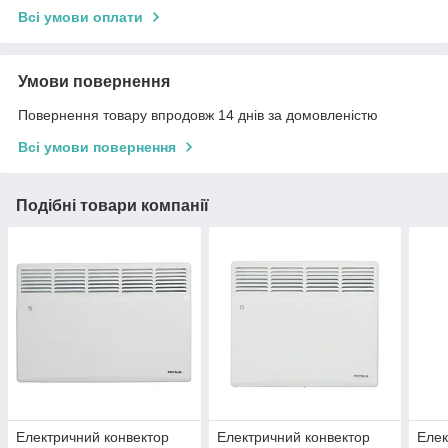
Всі умови оплати
Умови повернення
Повернення товару впродовж 14 днів за домовленістю
Всі умови повернення
Подібні товари компанії
Електричний конвектор
Електричний конвектор
Елек