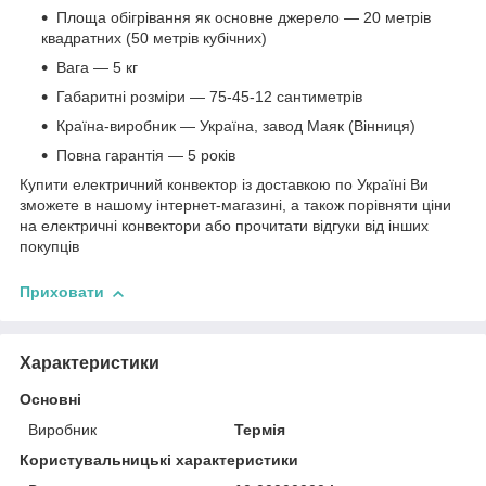
Площа обігрівання як основне джерело — 20 метрів
квадратних (50 метрів кубічних)
Вага — 5 кг
Габаритні розміри — 75-45-12 сантиметрів
Країна-виробник — Україна, завод Маяк (Вінниця)
Повна гарантія — 5 років
Купити електричний конвектор із доставкою по Україні Ви
зможете в нашому інтернет-магазині, а також порівняти ціни
на електричні конвектори або прочитати відгуки від інших
покупців
Приховати
Характеристики
Основні
Виробник
Термія
Користувальницькі характеристики