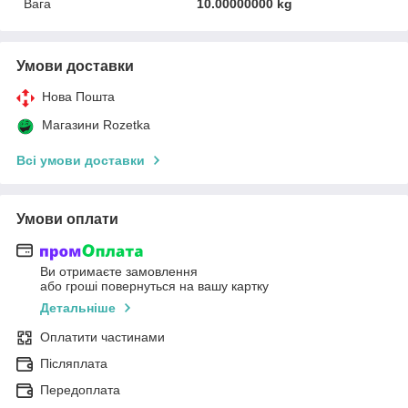
Вага
10.00000000 kg
Умови доставки
Нова Пошта
Магазини Rozetka
Всі умови доставки
Умови оплати
Ви отримаєте замовлення
або гроші повернуться на вашу картку
Детальніше
Оплатити частинами
Післяплата
Передоплата