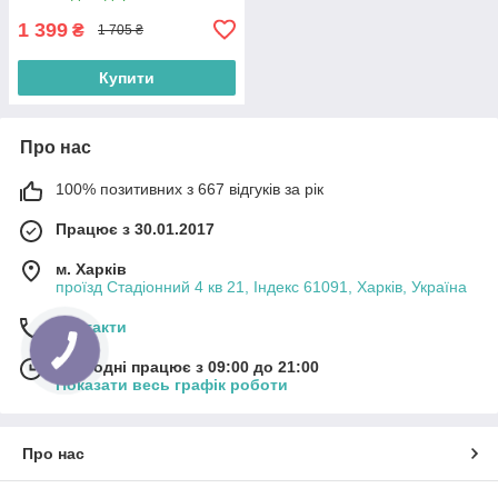
1 399
₴
1 705 ₴
Купити
Про нас
100% позитивних з 667 відгуків за рік
Працює з 30.01.2017
м. Харків
проїзд Стадіонний 4 кв 21, Індекс 61091, Харків, Україна
Контакти
Сьогодні працює з 09:00 до 21:00
Показати весь графік роботи
Про нас