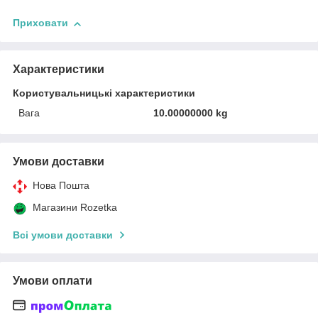
Приховати
Характеристики
Користувальницькі характеристики
Вага
10.00000000 kg
Умови доставки
Нова Пошта
Магазини Rozetka
Всі умови доставки
Умови оплати