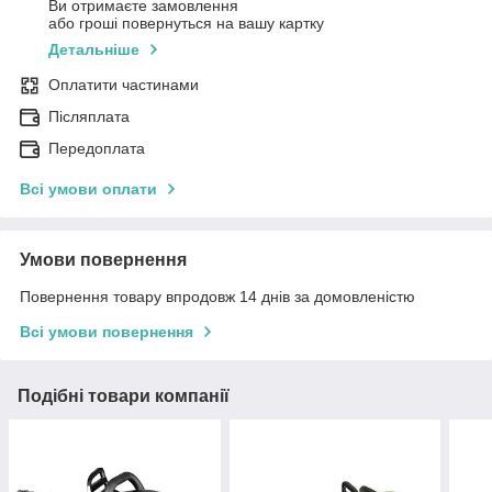
Ви отримаєте замовлення
або гроші повернуться на вашу картку
Детальніше
Оплатити частинами
Післяплата
Передоплата
Всі умови оплати
Умови повернення
Повернення товару впродовж 14 днів за домовленістю
Всі умови повернення
Подібні товари компанії