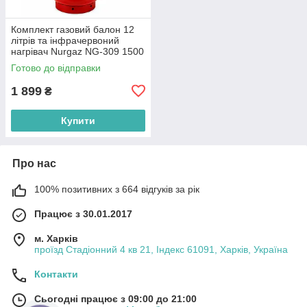
Комплект газовий балон 12
літрів та інфрачервоний
нагрівач Nurgaz NG-309 1500
Вт Туреччина
Готово до відправки
1 899
₴
Купити
Про нас
100% позитивних з 664 відгуків за рік
Працює з 30.01.2017
м. Харків
проїзд Стадіонний 4 кв 21, Індекс 61091, Харків, Україна
Контакти
Сьогодні працює з 09:00 до 21:00