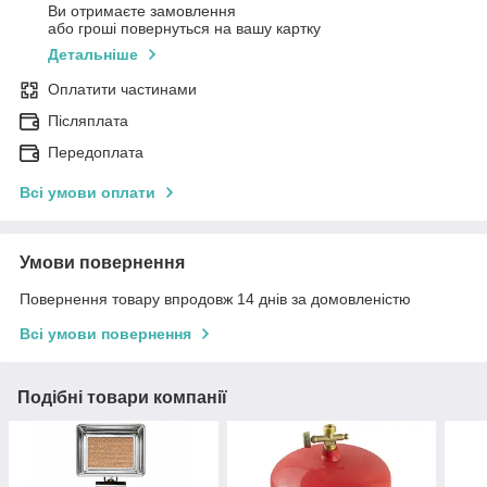
Ви отримаєте замовлення
або гроші повернуться на вашу картку
Детальніше
Оплатити частинами
Післяплата
Передоплата
Всі умови оплати
Умови повернення
Повернення товару впродовж 14 днів за домовленістю
Всі умови повернення
Подібні товари компанії