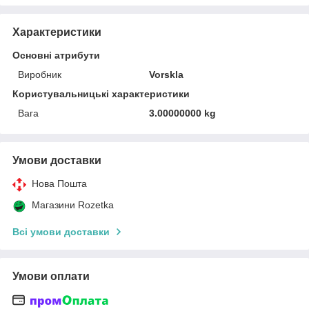
Характеристики
Основні атрибути
Виробник
Vorskla
Користувальницькі характеристики
Вага
3.00000000 kg
Умови доставки
Нова Пошта
Магазини Rozetka
Всі умови доставки
Умови оплати