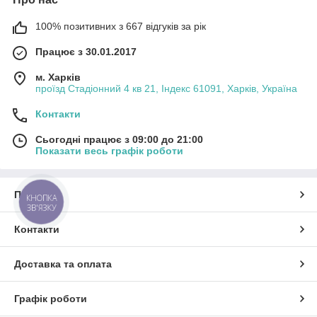
100% позитивних з 667 відгуків за рік
Працює з 30.01.2017
м. Харків
проїзд Стадіонний 4 кв 21, Індекс 61091, Харків, Україна
Контакти
Сьогодні працює з 09:00 до 21:00
Показати весь графік роботи
Про нас
КНОПКА
ЗВ'ЯЗКУ
Контакти
Доставка та оплата
Графік роботи