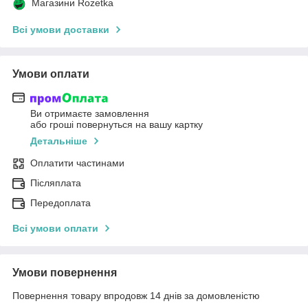
Магазини Rozetka
Всі умови доставки
Умови оплати
Ви отримаєте замовлення
або гроші повернуться на вашу картку
Детальніше
Оплатити частинами
Післяплата
Передоплата
Всі умови оплати
Умови повернення
Повернення товару впродовж 14 днів за домовленістю