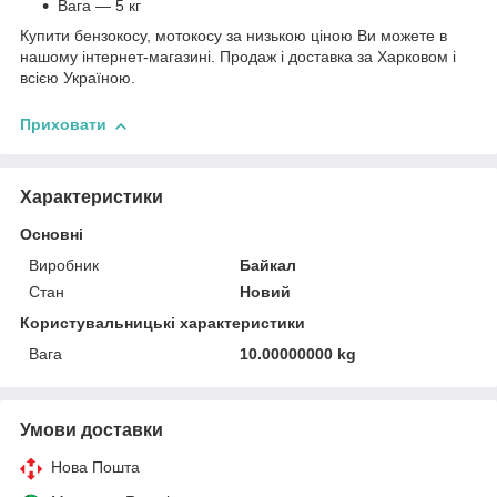
Вага — 5 кг
Купити бензокосу, мотокосу за низькою ціною Ви можете в
нашому інтернет-магазині. Продаж і доставка за Харковом і
всією Україною.
Приховати
Характеристики
Основні
Виробник
Байкал
Стан
Новий
Користувальницькі характеристики
Вага
10.00000000 kg
Умови доставки
Нова Пошта