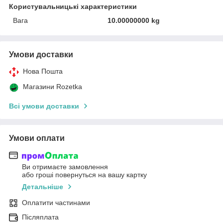
Користувальницькі характеристики
Вага
10.00000000 kg
Умови доставки
Нова Пошта
Магазини Rozetka
Всі умови доставки
Умови оплати
Ви отримаєте замовлення
або гроші повернуться на вашу картку
Детальніше
Оплатити частинами
Післяплата