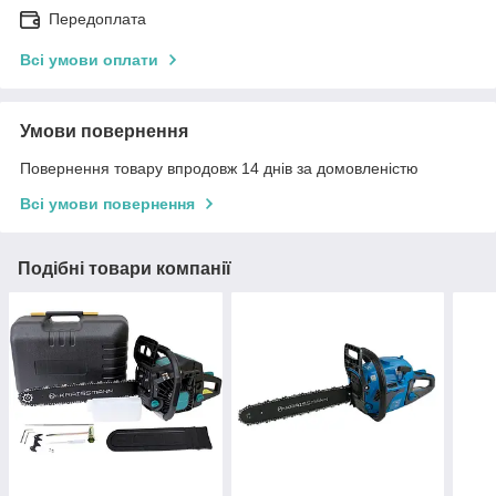
Передоплата
Всі умови оплати
Умови повернення
Повернення товару впродовж 14 днів за домовленістю
Всі умови повернення
Подібні товари компанії