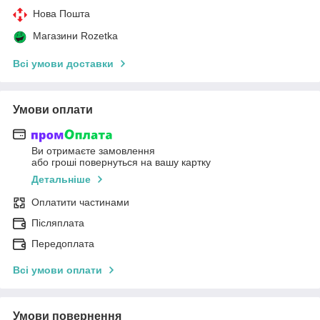
Нова Пошта
Магазини Rozetka
Всі умови доставки
Умови оплати
Ви отримаєте замовлення
або гроші повернуться на вашу картку
Детальніше
Оплатити частинами
Післяплата
Передоплата
Всі умови оплати
Умови повернення