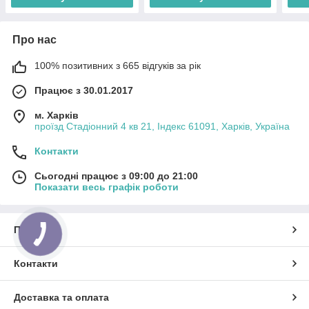
Про нас
100% позитивних з 665 відгуків за рік
Працює з 30.01.2017
м. Харків
проїзд Стадіонний 4 кв 21, Індекс 61091, Харків, Україна
Контакти
Сьогодні працює з 09:00 до 21:00
Показати весь графік роботи
Про нас
Контакти
Доставка та оплата