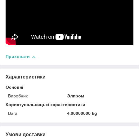
Приховати
Характеристики
Основні
Виробник
Элпром
Користувальницькі характеристики
Вага
4.00000000 kg
Умови доставки