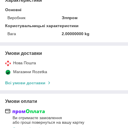
Характеристики
Основні
Виробник
Элпром
Користувальницькі характеристики
Вага
2.00000000 kg
Умови доставки
Нова Пошта
Магазини Rozetka
Всі умови доставки
Умови оплати
Ви отримаєте замовлення
або гроші повернуться на вашу картку