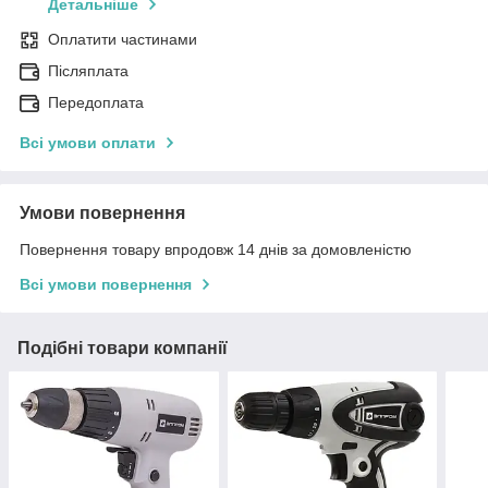
Детальніше
Оплатити частинами
Післяплата
Передоплата
Всі умови оплати
Умови повернення
Повернення товару впродовж 14 днів за домовленістю
Всі умови повернення
Подібні товари компанії