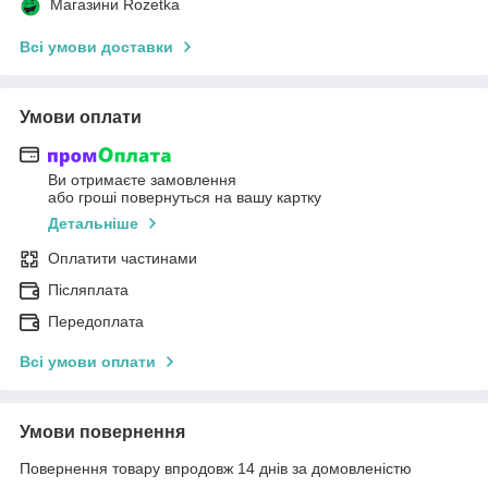
Магазини Rozetka
Всі умови доставки
Умови оплати
Ви отримаєте замовлення
або гроші повернуться на вашу картку
Детальніше
Оплатити частинами
Післяплата
Передоплата
Всі умови оплати
Умови повернення
Повернення товару впродовж 14 днів за домовленістю