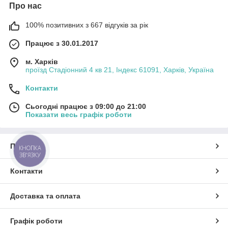
Про нас
100% позитивних з 667 відгуків за рік
Працює з 30.01.2017
м. Харків
проїзд Стадіонний 4 кв 21, Індекс 61091, Харків, Україна
Контакти
Сьогодні працює з 09:00 до 21:00
Показати весь графік роботи
Про нас
КНОПКА
ЗВ'ЯЗКУ
Контакти
Доставка та оплата
Графік роботи