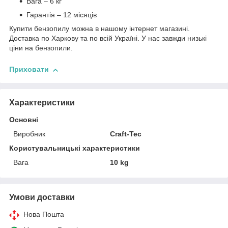
Вага – 6 кг
Гарантія – 12 місяців
Купити бензопилу можна в нашому інтернет магазині.
Доставка по Харкову та по всій Україні. У нас завжди низькі
ціни на бензопили.
Приховати
Характеристики
Основні
Виробник
Craft-Tec
Користувальницькі характеристики
Вага
10 kg
Умови доставки
Нова Пошта