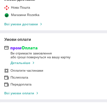
Нова Пошта
Магазини Rozetka
Всі умови доставки
Умови оплати
Ви отримаєте замовлення
або гроші повернуться на вашу картку
Детальніше
Оплатити частинами
Післяплата
Передоплата
Всі умови оплати