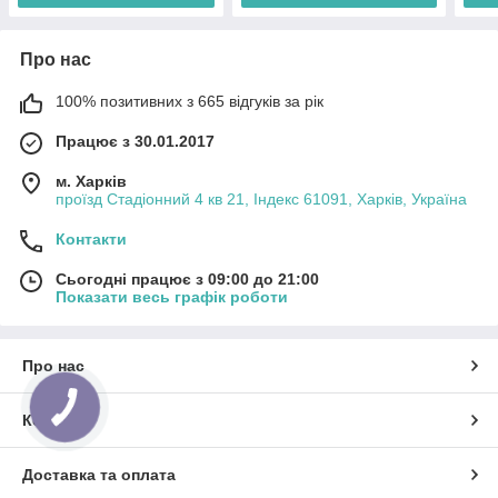
Про нас
100% позитивних з 665 відгуків за рік
Працює з 30.01.2017
м. Харків
проїзд Стадіонний 4 кв 21, Індекс 61091, Харків, Україна
Контакти
Сьогодні працює з 09:00 до 21:00
Показати весь графік роботи
Про нас
Контакти
Доставка та оплата