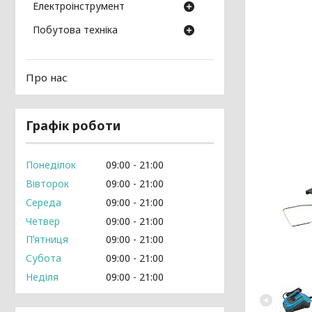
Електроінструмент
Побутова техніка
Про нас
Графік роботи
Понеділок
09:00
21:00
Вівторок
09:00
21:00
Середа
09:00
21:00
Четвер
09:00
21:00
Пʼятниця
09:00
21:00
Субота
09:00
21:00
Неділя
09:00
21:00