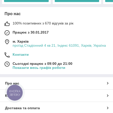
Про нас
100% позитивних з 670 відгуків за рік
Працює з 30.01.2017
м. Харків
проїзд Стадіонний 4 кв 21, Індекс 61091, Харків, Україна
Контакти
Сьогодні працює з 09:00 до 21:00
Показати весь графік роботи
Про нас
КНОПКА
ЗВ'ЯЗКУ
Контакти
Доставка та оплата