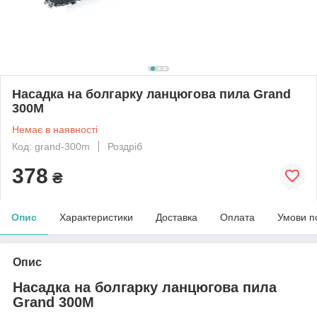
Насадка на болгарку ланцюгова пила Grand
300M
Немає в наявності
Код: grand-300m
Роздріб
378
₴
Опис
Характеристики
Доставка
Оплата
Умови п
Опис
Насадка на болгарку ланцюгова пила
Grand 300M