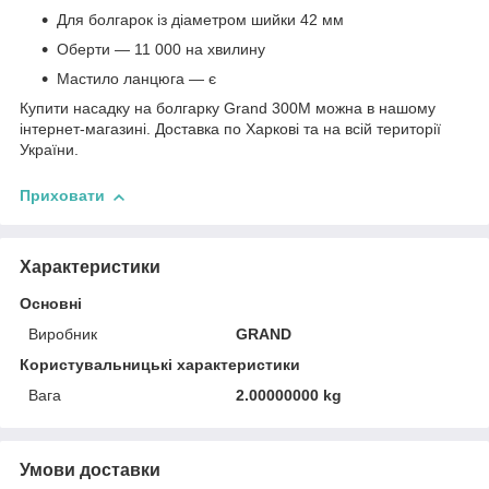
Для болгарок із діаметром шийки 42 мм
Оберти — 11 000 на хвилину
Мастило ланцюга — є
Купити насадку на болгарку Grand 300M можна в нашому
інтернет-магазині. Доставка по Харкові та на всій території
України.
Приховати
Характеристики
Основні
Виробник
GRAND
Користувальницькі характеристики
Вага
2.00000000 kg
Умови доставки