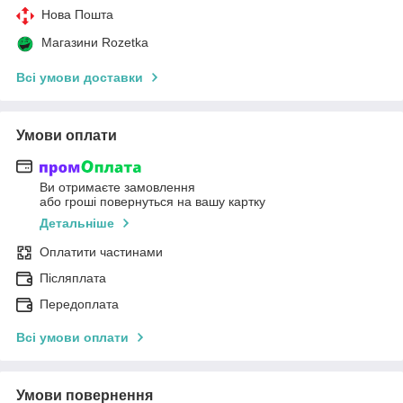
Нова Пошта
Магазини Rozetka
Всі умови доставки
Умови оплати
Ви отримаєте замовлення
або гроші повернуться на вашу картку
Детальніше
Оплатити частинами
Післяплата
Передоплата
Всі умови оплати
Умови повернення