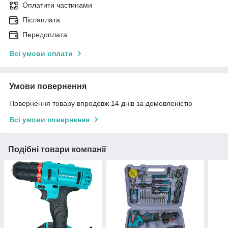
Оплатити частинами
Післяплата
Передоплата
Всі умови оплати
Умови повернення
Повернення товару впродовж 14 днів за домовленістю
Всі умови повернення
Подібні товари компанії