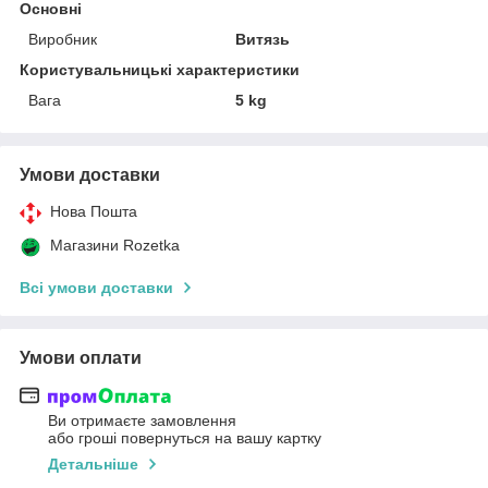
Основні
Виробник
Витязь
Користувальницькі характеристики
Вага
5 kg
Умови доставки
Нова Пошта
Магазини Rozetka
Всі умови доставки
Умови оплати
Ви отримаєте замовлення
або гроші повернуться на вашу картку
Детальніше