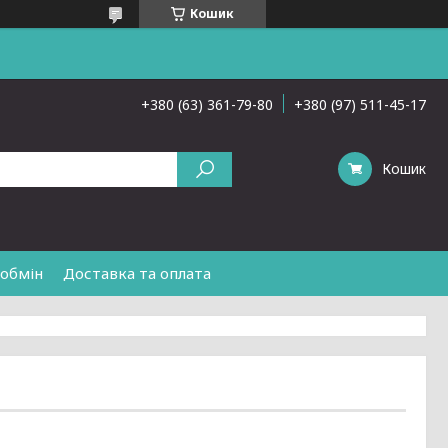
Кошик
+380 (63) 361-79-80
+380 (97) 511-45-17
Кошик
 обмін
Доставка та оплата