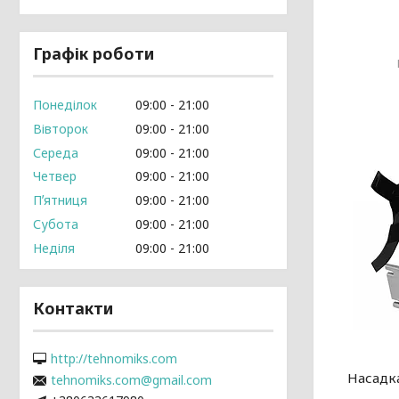
Графік роботи
Понеділок
09:00
21:00
Вівторок
09:00
21:00
Середа
09:00
21:00
Четвер
09:00
21:00
Пʼятниця
09:00
21:00
Субота
09:00
21:00
Неділя
09:00
21:00
Контакти
http://tehnomiks.com
Насадк
tehnomiks.com@gmail.com