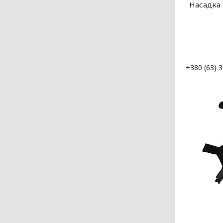
Насадка 
+380 (63) 